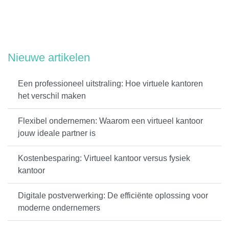
Nieuwe artikelen
Een professioneel uitstraling: Hoe virtuele kantoren
het verschil maken
Flexibel ondernemen: Waarom een virtueel kantoor
jouw ideale partner is
Kostenbesparing: Virtueel kantoor versus fysiek
kantoor
Digitale postverwerking: De efficiënte oplossing voor
moderne ondernemers