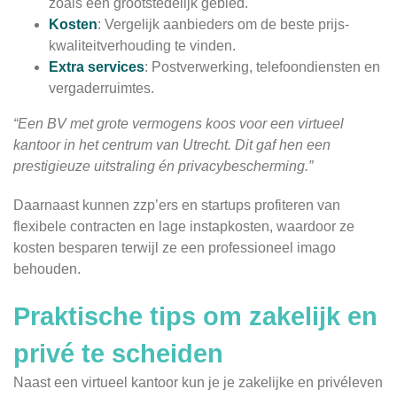
zoals een grootstedelijk gebied.
Kosten
: Vergelijk aanbieders om de beste prijs-
kwaliteitverhouding te vinden.
Extra services
: Postverwerking, telefoondiensten en
vergaderruimtes.
“Een BV met grote vermogens koos voor een virtueel
kantoor in het centrum van Utrecht. Dit gaf hen een
prestigieuze uitstraling én privacybescherming.”
Daarnaast kunnen zzp’ers en startups profiteren van
flexibele contracten en lage instapkosten, waardoor ze
kosten besparen terwijl ze een professioneel imago
behouden.
Praktische tips om zakelijk en
privé te scheiden
Naast een virtueel kantoor kun je je zakelijke en privéleven