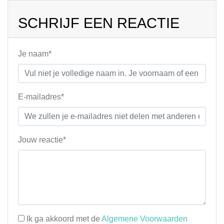
SCHRIJF EEN REACTIE
Je naam*
E-mailadres*
Jouw reactie*
Ik ga akkoord met de
Algemene Voorwaarden