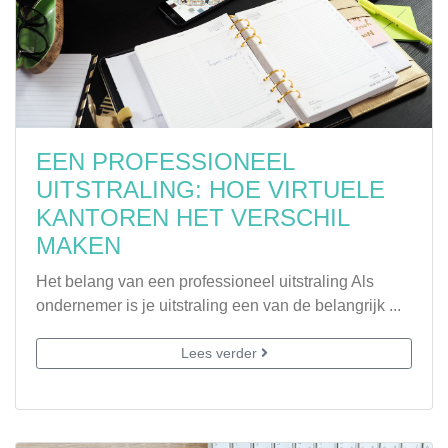
EEN PROFESSIONEEL
UITSTRALING: HOE VIRTUELE
KANTOREN HET VERSCHIL
MAKEN
Het belang van een professioneel uitstraling Als
ondernemer is je uitstraling een van de belangrijk ...
Lees verder