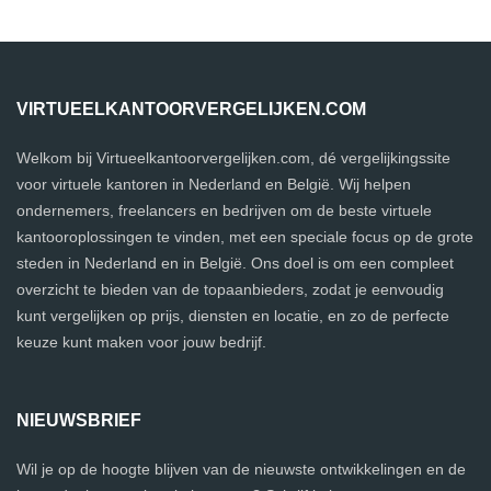
VIRTUEELKANTOORVERGELIJKEN.COM
Welkom bij Virtueelkantoorvergelijken.com, dé vergelijkingssite
voor virtuele kantoren in Nederland en België. Wij helpen
ondernemers, freelancers en bedrijven om de beste virtuele
kantooroplossingen te vinden, met een speciale focus op de grote
steden in Nederland en in België. Ons doel is om een compleet
overzicht te bieden van de topaanbieders, zodat je eenvoudig
kunt vergelijken op prijs, diensten en locatie, en zo de perfecte
keuze kunt maken voor jouw bedrijf.
NIEUWSBRIEF
Wil je op de hoogte blijven van de nieuwste ontwikkelingen en de