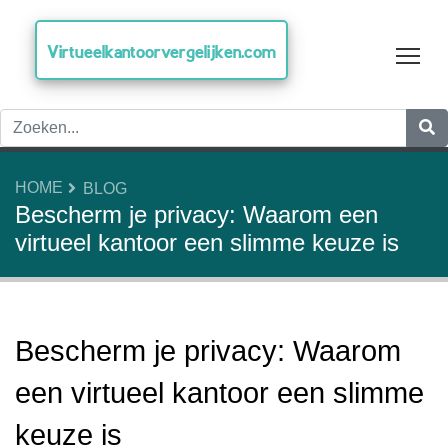
Virtueelkantoorvergelijken.com
Tog
HOME
BLOG
Bescherm je privacy: Waarom een
virtueel kantoor een slimme keuze is
Bescherm je privacy: Waarom
een virtueel kantoor een slimme
keuze is