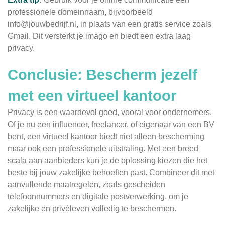
professionele domeinnaam, bijvoorbeeld
info@jouwbedrijf.nl
, in plaats van een gratis service zoals
Gmail. Dit versterkt je imago en biedt een extra laag
privacy.
Conclusie: Bescherm jezelf
met een virtueel kantoor
Privacy is een waardevol goed, vooral voor ondernemers.
Of je nu een influencer, freelancer, of eigenaar van een BV
bent, een virtueel kantoor biedt niet alleen bescherming
maar ook een professionele uitstraling. Met een breed
scala aan aanbieders kun je de oplossing kiezen die het
beste bij jouw zakelijke behoeften past. Combineer dit met
aanvullende maatregelen, zoals gescheiden
telefoonnummers en digitale postverwerking, om je
zakelijke en privéleven volledig te beschermen.