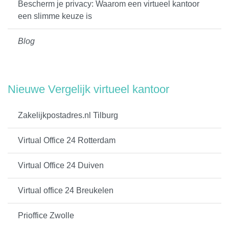
Bescherm je privacy: Waarom een virtueel kantoor
een slimme keuze is
Blog
Nieuwe Vergelijk virtueel kantoor
Zakelijkpostadres.nl Tilburg
Virtual Office 24 Rotterdam
Virtual Office 24 Duiven
Virtual office 24 Breukelen
Prioffice Zwolle