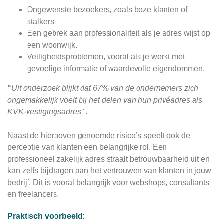
Ongewenste bezoekers, zoals boze klanten of
stalkers.
Een gebrek aan professionaliteit als je adres wijst op
een woonwijk.
Veiligheidsproblemen, vooral als je werkt met
gevoelige informatie of waardevolle eigendommen.
"
Uit onderzoek blijkt dat 67% van de ondernemers zich
ongemakkelijk voelt bij het delen van hun privéadres als
KVK-vestigingsadres" .
Naast de hierboven genoemde risico’s speelt ook de
perceptie van klanten een belangrijke rol. Een
professioneel zakelijk adres straalt betrouwbaarheid uit en
kan zelfs bijdragen aan het vertrouwen van klanten in jouw
bedrijf. Dit is vooral belangrijk voor webshops, consultants
en freelancers.
Praktisch voorbeeld: