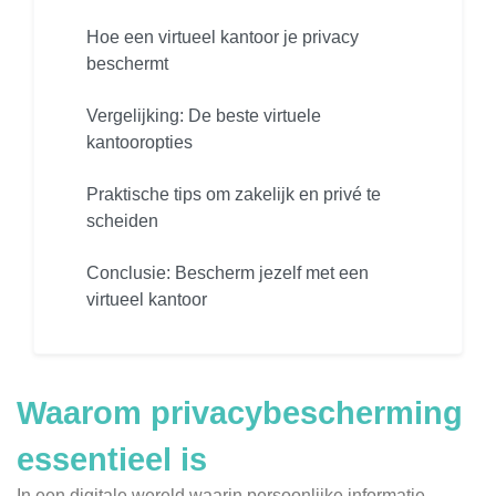
Hoe een virtueel kantoor je privacy
beschermt
Vergelijking: De beste virtuele
kantooropties
Praktische tips om zakelijk en privé te
scheiden
Conclusie: Bescherm jezelf met een
virtueel kantoor
Waarom privacybescherming
essentieel is
In een digitale wereld waarin persoonlijke informatie