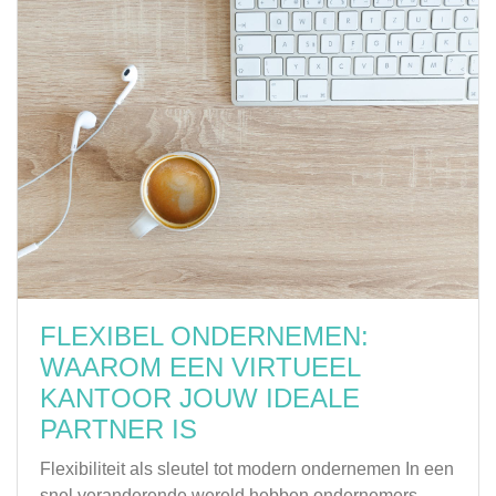
FLEXIBEL ONDERNEMEN:
WAAROM EEN VIRTUEEL
KANTOOR JOUW IDEALE
PARTNER IS
Flexibiliteit als sleutel tot modern ondernemen In een
snel veranderende wereld hebben ondernemers ...