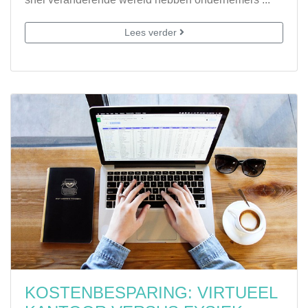
Lees verder
KOSTENBESPARING: VIRTUEEL