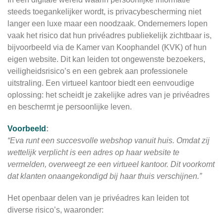
steeds toegankelijker wordt, is privacybescherming niet
langer een luxe maar een noodzaak. Ondernemers lopen
vaak het risico dat hun privéadres publiekelijk zichtbaar is,
bijvoorbeeld via de Kamer van Koophandel (KVK) of hun
eigen website. Dit kan leiden tot ongewenste bezoekers,
veiligheidsrisico’s en een gebrek aan professionele
uitstraling. Een virtueel kantoor biedt een eenvoudige
oplossing: het scheidt je zakelijke adres van je privéadres
en beschermt je persoonlijke leven.
Voorbeeld
:
“Eva runt een succesvolle webshop vanuit huis. Omdat zij
wettelijk verplicht is een adres op haar website te
vermelden, overweegt ze een virtueel kantoor. Dit voorkomt
dat klanten onaangekondigd bij haar thuis verschijnen.”
Het openbaar delen van je privéadres kan leiden tot
diverse risico’s, waaronder: