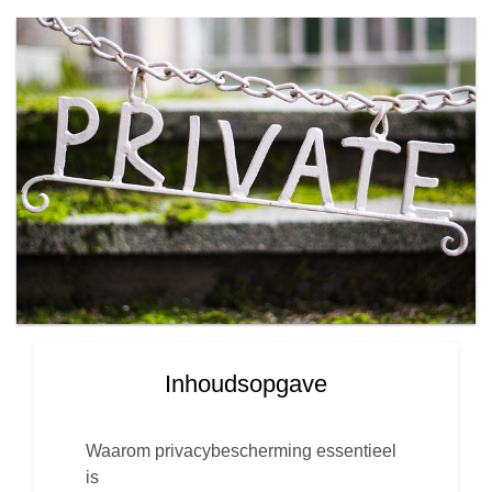
Inhoudsopgave
Waarom privacybescherming essentieel
is