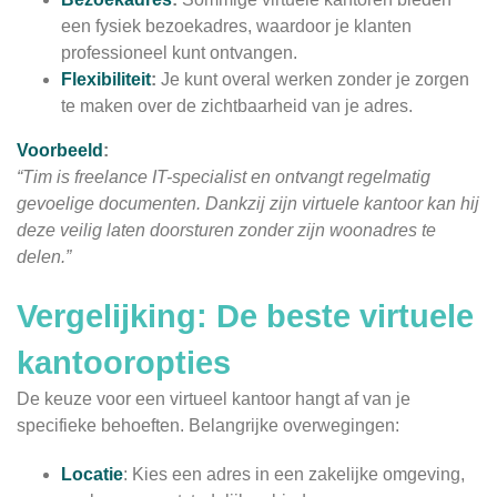
een fysiek bezoekadres, waardoor je klanten
professioneel kunt ontvangen.
Flexibiliteit
:
Je kunt overal werken zonder je zorgen
te maken over de zichtbaarheid van je adres.
Voorbeeld
:
“Tim is freelance IT-specialist en ontvangt regelmatig
gevoelige documenten. Dankzij zijn virtuele kantoor kan hij
deze veilig laten doorsturen zonder zijn woonadres te
delen.”
Vergelijking: De beste virtuele
kantooropties
De keuze voor een virtueel kantoor hangt af van je
specifieke behoeften. Belangrijke overwegingen:
Locatie
: Kies een adres in een zakelijke omgeving,