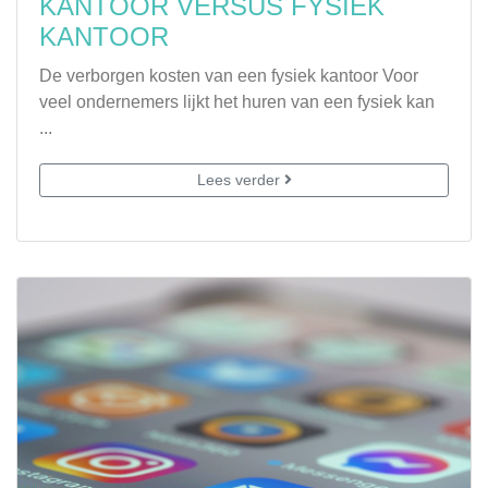
KANTOOR VERSUS FYSIEK
KANTOOR
De verborgen kosten van een fysiek kantoor Voor
veel ondernemers lijkt het huren van een fysiek kan
...
Lees verder