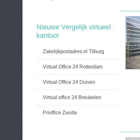
Nieuwe Vergelijk virtueel
kantoor
Zakelijkpostadres.nl Tilburg
Virtual Office 24 Rotterdam
Virtual Office 24 Duiven
Virtual office 24 Breukelen
Prioffice Zwolle