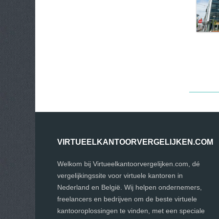
VIRTUEELKANTOORVERGELIJKEN.COM
Welkom bij Virtueelkantoorvergelijken.com, dé
vergelijkingssite voor virtuele kantoren in
Nederland en België. Wij helpen ondernemers,
freelancers en bedrijven om de beste virtuele
kantooroplossingen te vinden, met een speciale