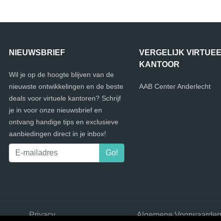
NIEUWSBRIEF
VERGELIJK VIRTUE
KANTOOR
Wil je op de hoogte blijven van de
nieuwste ontwikkelingen en de beste
AAB Center Anderlecht
deals voor virtuele kantoren? Schrijf
je in voor onze nieuwsbrief en
ontvang handige tips en exclusieve
aanbiedingen direct in je inbox!
Privacy
Algemene Voorwaarde