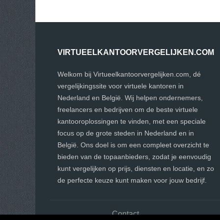
VIRTUEELKANTOORVERGELIJKEN.COM
Welkom bij Virtueelkantoorvergelijken.com, dé
vergelijkingssite voor virtuele kantoren in
Nederland en België. Wij helpen ondernemers,
freelancers en bedrijven om de beste virtuele
kantooroplossingen te vinden, met een speciale
focus op de grote steden in Nederland en in
België. Ons doel is om een compleet overzicht te
bieden van de topaanbieders, zodat je eenvoudig
kunt vergelijken op prijs, diensten en locatie, en zo
de perfecte keuze kunt maken voor jouw bedrijf.
Contact