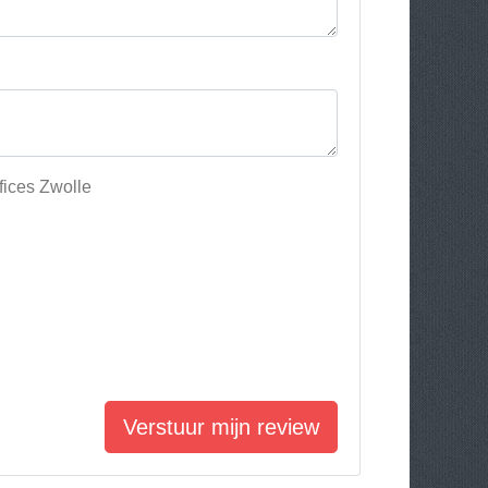
fices Zwolle
Verstuur mijn review