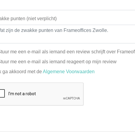
kke punten (niet verplicht)
tuur me een e-mail als iemand een review schrijft over Frameof
tuur me een e-mail als iemand reageert op mijn review
k ga akkoord met de
Algemene Voorwaarden