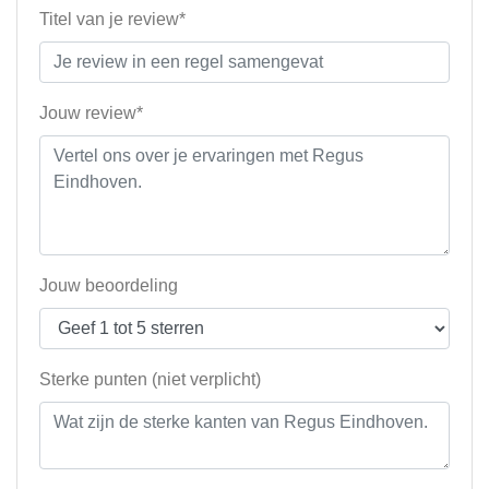
Titel van je review*
Jouw review*
Jouw beoordeling
Sterke punten (niet verplicht)