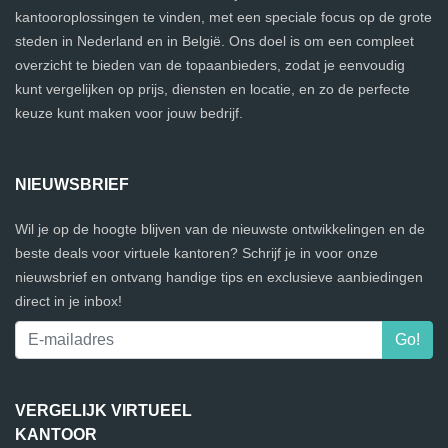
kantooroplossingen te vinden, met een speciale focus op de grote
steden in Nederland en in België. Ons doel is om een compleet
overzicht te bieden van de topaanbieders, zodat je eenvoudig
kunt vergelijken op prijs, diensten en locatie, en zo de perfecte
keuze kunt maken voor jouw bedrijf.
NIEUWSBRIEF
Wil je op de hoogte blijven van de nieuwste ontwikkelingen en de
beste deals voor virtuele kantoren? Schrijf je in voor onze
nieuwsbrief en ontvang handige tips en exclusieve aanbiedingen
direct in je inbox!
VERGELIJK VIRTUEEL
KANTOOR