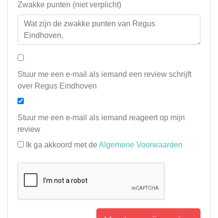
Zwakke punten (niet verplicht)
Stuur me een e-mail als iemand een review schrijft
over Regus Eindhoven
Stuur me een e-mail als iemand reageert op mijn
review
Ik ga akkoord met de
Algemene Voorwaarden