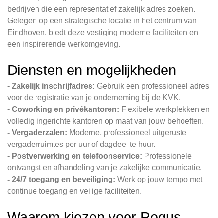
bedrijven die een representatief zakelijk adres zoeken.
Gelegen op een strategische locatie in het centrum van
Eindhoven, biedt deze vestiging moderne faciliteiten en
een inspirerende werkomgeving.
Diensten en mogelijkheden
- Zakelijk inschrijfadres:
Gebruik een professioneel adres
voor de registratie van je onderneming bij de KVK.
- Coworking en privékantoren:
Flexibele werkplekken en
volledig ingerichte kantoren op maat van jouw behoeften.
- Vergaderzalen:
Moderne, professioneel uitgeruste
vergaderruimtes per uur of dagdeel te huur.
- Postverwerking en telefoonservice:
Professionele
ontvangst en afhandeling van je zakelijke communicatie.
- 24/7 toegang en beveiliging:
Werk op jouw tempo met
continue toegang en veilige faciliteiten.
Waarom kiezen voor Regus