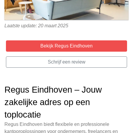
Laatste update: 20 maart 2025
Bekijk Regus Eindhoven
Schrijf een review
Regus Eindhoven – Jouw
zakelijke adres op een
toplocatie
Regus Eindhoven biedt flexibele en professionele
kantooroplossingen voor ondernemers, freelancers en