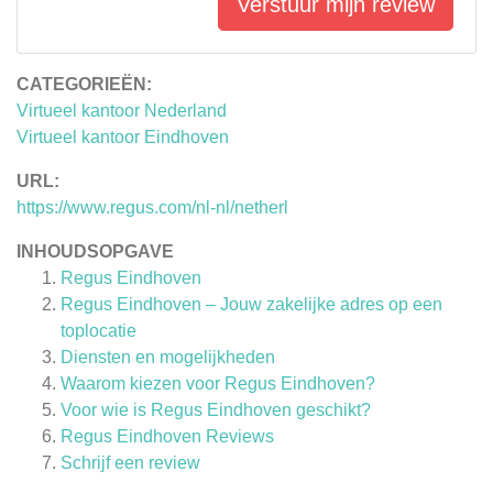
Verstuur mijn review
CATEGORIEËN:
Virtueel kantoor Nederland
Virtueel kantoor Eindhoven
URL:
https://www.regus.com/nl-nl/netherl
INHOUDSOPGAVE
Regus Eindhoven
Regus Eindhoven – Jouw zakelijke adres op een
toplocatie
Diensten en mogelijkheden
Waarom kiezen voor Regus Eindhoven?
Voor wie is Regus Eindhoven geschikt?
Regus Eindhoven
Reviews
Schrijf een review