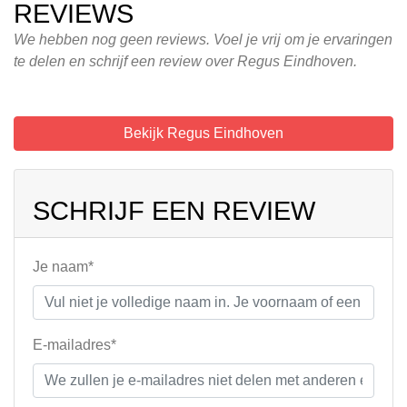
REVIEWS
We hebben nog geen reviews. Voel je vrij om je ervaringen
te delen en schrijf een review over Regus Eindhoven.
Bekijk Regus Eindhoven
SCHRIJF EEN REVIEW
Je naam*
E-mailadres*