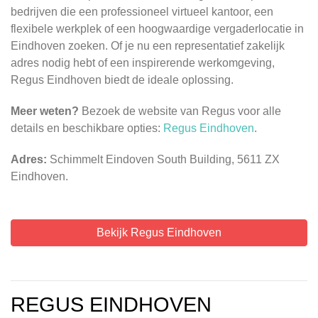
bedrijven die een professioneel virtueel kantoor, een
flexibele werkplek of een hoogwaardige vergaderlocatie in
Eindhoven zoeken. Of je nu een representatief zakelijk
adres nodig hebt of een inspirerende werkomgeving,
Regus Eindhoven biedt de ideale oplossing.
Meer weten?
Bezoek de website van Regus voor alle
details en beschikbare opties:
Regus Eindhoven
.
Adres:
Schimmelt Eindoven South Building, 5611 ZX
Eindhoven.
Bekijk Regus Eindhoven
REGUS EINDHOVEN