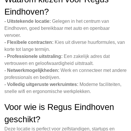
Eindhoven?
- Uitstekende locatie:
Gelegen in het centrum van
Eindhoven, goed bereikbaar met auto en openbaar
vervoer.
- Flexibele contracten:
Kies uit diverse huurformules, van
korte tot lange termijn.
- Professionele uitstraling:
Een zakelijk adres dat
vertrouwen en geloofwaardigheid uitstraalt.
- Netwerkmogelijkheden:
Werk en connecteer met andere
professionals en bedrijven.
- Volledig uitgeruste werkruimtes:
Moderne faciliteiten,
snelle wifi en ergonomische werkplekken.
Voor wie is Regus Eindhoven
geschikt?
Deze locatie is perfect voor zelfstandigen, startups en