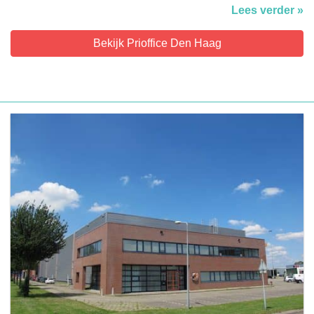
Lees verder »
Bekijk Prioffice Den Haag