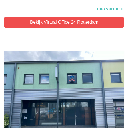
Lees verder »
Bekijk Virtual Office 24 Rotterdam