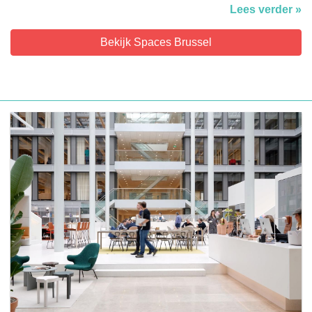
Lees verder »
Bekijk Spaces Brussel