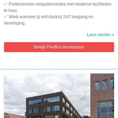
✅ Professionele vergaderruimtes met moderne faciliteiten
te huur.
✅ Werk wanneer jij wilt dankzij 24/7 toegang en
beveiliging.
Lees verder »
Bekijk Prioffice Amsterdam