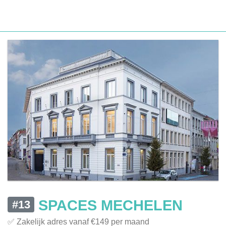
SPACES MECHELEN
#13
✅ Zakelijk adres vanaf €149 per maand