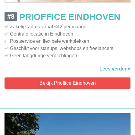
PRIOFFICE EINDHOVEN
#8
✅ Zakelijk adres vanaf €42 per maand
✅ Centrale locatie in Eindhoven
✅ Postservice en flexibele werkplekken
✅ Geschikt voor startups, webshops en freelancers
✅ Geen langdurige verplichtingen
Lees verder »
Bekijk Prioffice Eindhoven