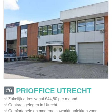
PRIOFFICE UTRECHT
#6
✅ Zakelijk adres vanaf €44,50 per maand
✅ Centraal gelegen in Utrecht
✅ Comfortabele en moderne coworkingplekken voor