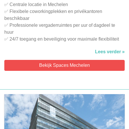
✅ Centrale locatie in Mechelen
✅ Flexibele coworkingplekken en privékantoren
beschikbaar
✅ Professionele vergaderruimtes per uur of dagdeel te
huur
✅ 24/7 toegang en beveiliging voor maximale flexibiliteit
Lees verder »
Bekijk Spaces Mechelen