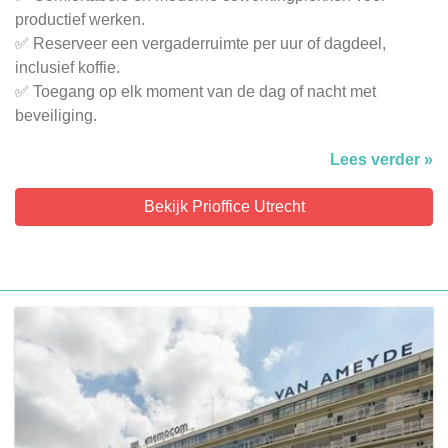
productief werken.
✅ Reserveer een vergaderruimte per uur of dagdeel,
inclusief koffie.
✅ Toegang op elk moment van de dag of nacht met
beveiliging.
Lees verder »
Bekijk Prioffice Utrecht