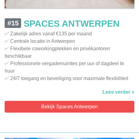
SPACES ANTWERPEN
#15
✅ Zakelijk adres vanaf €135 per maand
✅ Centrale locatie in Antwerpen
✅ Flexibele coworkingplekken en privékantoren
beschikbaar
✅ Professionele vergaderruimtes per uur of dagdeel te
huur
✅ 24/7 toegang en beveiliging voor maximale flexibiliteit
Lees verder »
Bekijk Spaces Antwerpen