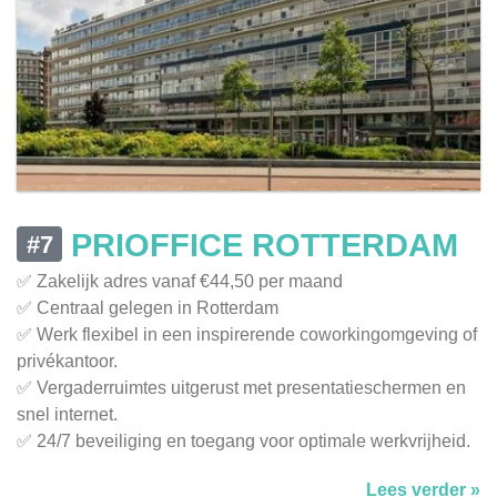
PRIOFFICE ROTTERDAM
#7
✅ Zakelijk adres vanaf €44,50 per maand
✅ Centraal gelegen in Rotterdam
✅ Werk flexibel in een inspirerende coworkingomgeving of
privékantoor.
✅ Vergaderruimtes uitgerust met presentatieschermen en
snel internet.
✅ 24/7 beveiliging en toegang voor optimale werkvrijheid.
Lees verder »