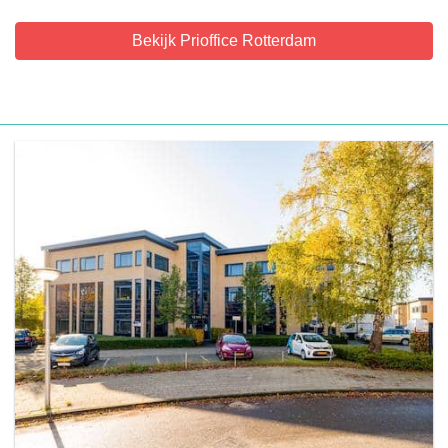
Bekijk Prioffice Rotterdam