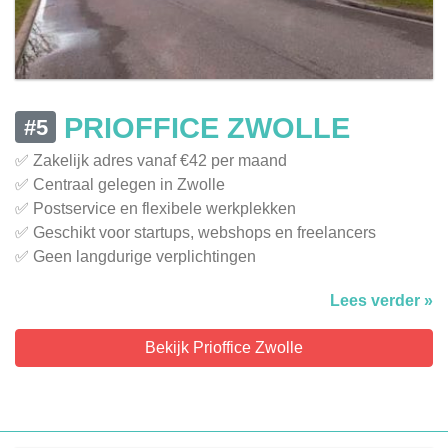
PRIOFFICE ZWOLLE
#5
✅ Zakelijk adres vanaf €42 per maand
✅ Centraal gelegen in Zwolle
✅ Postservice en flexibele werkplekken
✅ Geschikt voor startups, webshops en freelancers
✅ Geen langdurige verplichtingen
Lees verder »
Bekijk Prioffice Zwolle