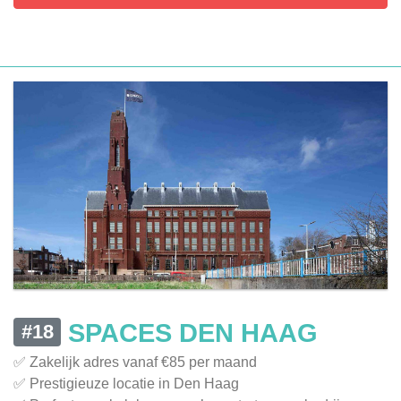
SPACES DEN HAAG
#18
✅ Zakelijk adres vanaf €85 per maand
✅ Prestigieuze locatie in Den Haag