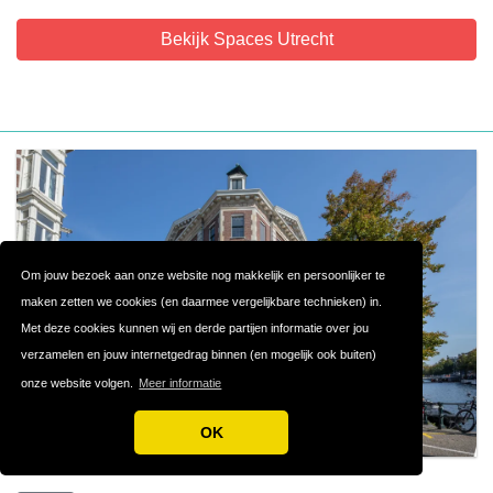
Bekijk Spaces Utrecht
Om jouw bezoek aan onze website nog makkelijk en persoonlijker te
maken zetten we cookies (en daarmee vergelijkbare technieken) in.
Met deze cookies kunnen wij en derde partijen informatie over jou
verzamelen en jouw internetgedrag binnen (en mogelijk ook buiten)
onze website volgen.
Meer informatie
OK