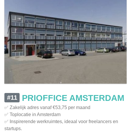
PRIOFFICE AMSTERDAM
#11
✅ Zakelijk adres vanaf €53,75 per maand
✅ Toplocatie in Amsterdam
✅ Inspirerende werkruimtes, ideaal voor freelancers en
startups.