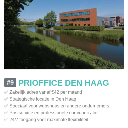
PRIOFFICE DEN HAAG
#9
✅ Zakelijk adres vanaf €42 per maand
✅ Strategische locatie in Den Haag
✅ Speciaal voor webshops en andere ondernemers
✅ Postservice en professionele communicatie
✅ 24/7 toegang voor maximale flexibiliteit